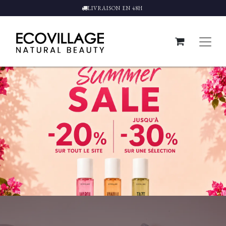
LIVRAISON EN 48H