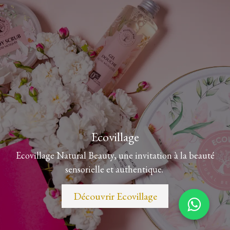
Ecovillage
Ecovillage Natural Beauty, une invitation à la beauté
sensorielle et authentique.
Découvrir Ecovillage