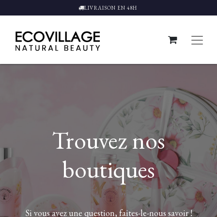
LIVRAISON EN 48H
Trouvez nos
boutiques
Si vous avez une question, faites-le-nous savoir !