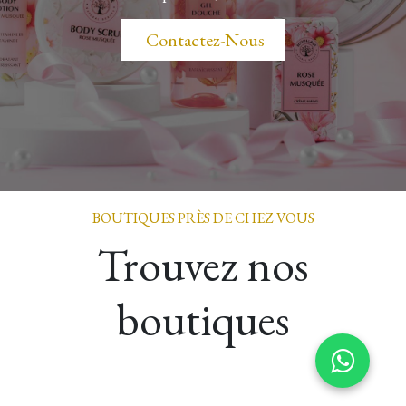
​​​​ Contactez-Nous
BOUTIQUES PRÈS DE CHEZ VOUS
Trouvez nos
boutiques