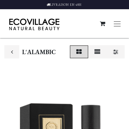
LIVRAISON EN 48H
L'ALAMBIC