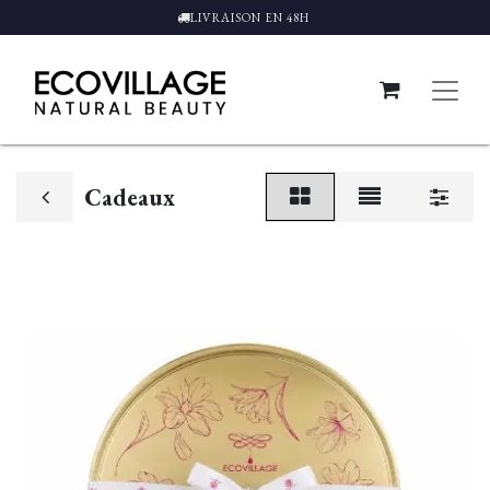
LIVRAISON EN 48H
Cadeaux