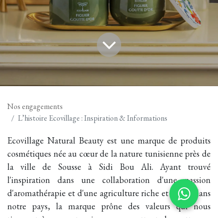
Nos engagements
L’histoire Ecovillage : Inspiration & Informations
Ecovillage Natural Beauty est une marque de produits
cosmétiques née au cœur de la nature tunisienne près de
la ville de Sousse à Sidi Bou Ali. Ayant trouvé
l'inspiration dans une collaboration d'une passion
d'aromathérapie et d'une agriculture riche et variée dans
notre pays, la marque prône des valeurs qui nous