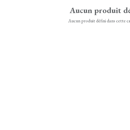
Aucun produit dé
Aucun produit défini dans cette ca