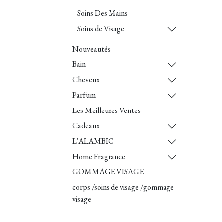
Soins Des Mains
Soins de Visage
Nouveautés
Bain
Cheveux
Parfum
Les Meilleures Ventes
Cadeaux
L'ALAMBIC
Home Fragrance
GOMMAGE VISAGE
corps /soins de visage /gommage
visage