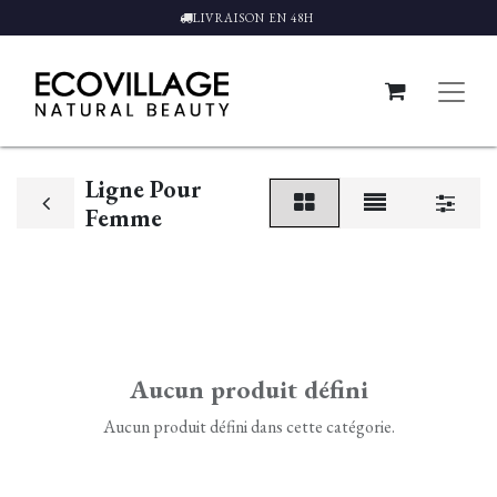
LIVRAISON EN 48H
Ligne Pour
Femme
Aucun produit défini
Aucun produit défini dans cette catégorie.