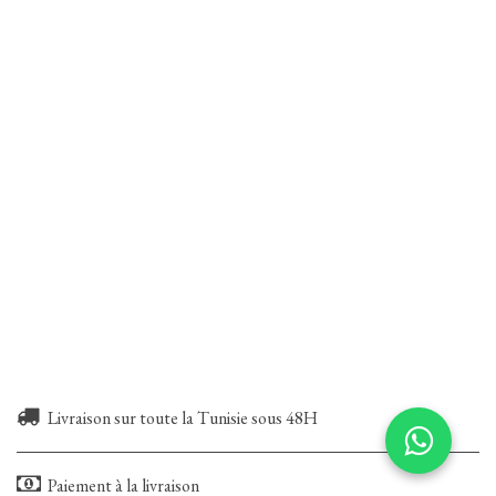
Livraison sur toute la Tunisie sous 48H
Paiement à la livraison