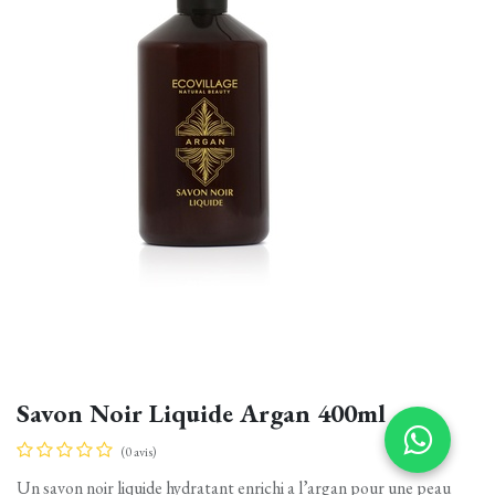
Savon Noir Liquide Argan 400ml
(0 avis)
Un savon noir liquide hydratant enrichi a l’argan pour une peau