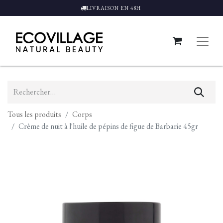
LIVRAISON EN 48H
Tous les produits
Corps
Crème de nuit à l'huile de pépins de figue de Barbarie 45gr