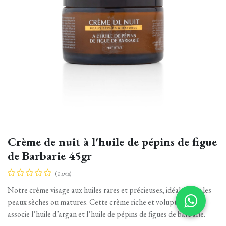
Crème de nuit à l'huile de pépins de figue
de Barbarie 45gr
(0 avis)
Notre crème visage aux huiles rares et précieuses, idéale pour les
peaux sèches ou matures. Cette crème riche et voluptueuse,
associe l’huile d’argan et l’huile de pépins de figues de barbarie.