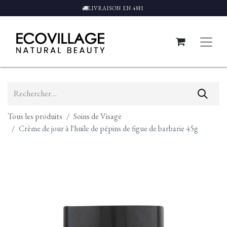
LIVRAISON EN 48H
Tous les produits
Soins de Visage
Crème de jour à l'huile de pépins de figue de barbarie 45g