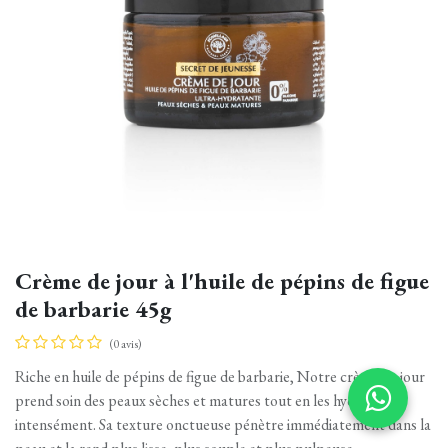
Crème de jour à l'huile de pépins de figue
de barbarie 45g
(0 avis)
Riche en huile de pépins de figue de barbarie, Notre crème de jour
prend soin des peaux sèches et matures tout en les hydratant
intensément. Sa texture onctueuse pénètre immédiatement dans la