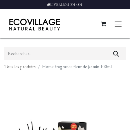
LIVRAISON EN 48H
Tous les produits
Home fragrance fleur de jasmin 100ml