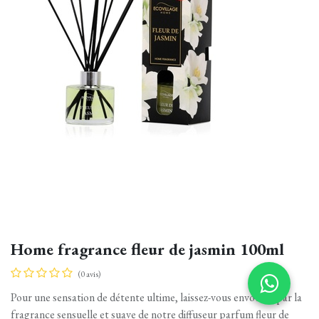
Home fragrance fleur de jasmin 100ml
(0 avis)
Pour une sensation de détente ultime, laissez-vous envoûter par la
fragrance sensuelle et suave de notre diffuseur parfum fleur de