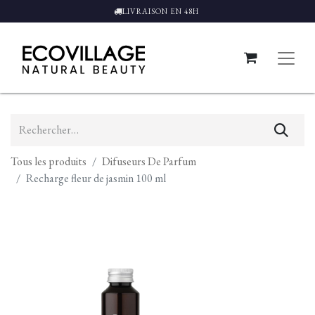
LIVRAISON EN 48H
Tous les produits
Difuseurs De Parfum
Recharge fleur de jasmin 100 ml