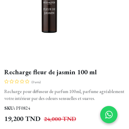
Recharge fleur de jasmin 100 ml
(0 avis)
Recharge pour diffuseur de parfum 100ml, parfume agréablement
votre intérieur par des odeurs sensuelles et suaves.
SKU:
PF0824
19,200
TND
24,000
TND