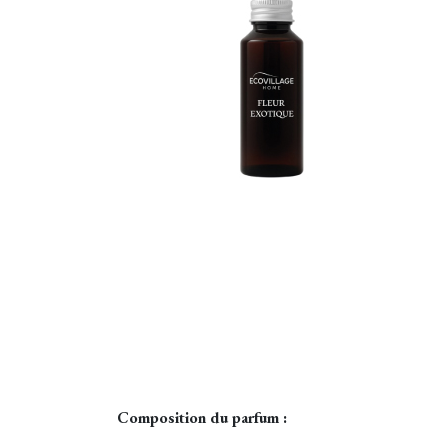
Composition du parfum :