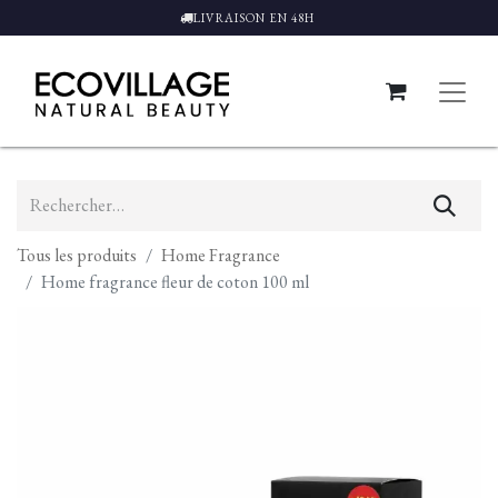
LIVRAISON EN 48H
Tous les produits
Home Fragrance
Home fragrance fleur de coton 100 ml