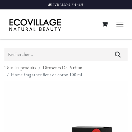
LIVRAISON EN 48H
Tous les produits
Difuseurs De Parfum
Home fragrance fleur de coton 100 ml