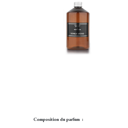
Composition du parfum :