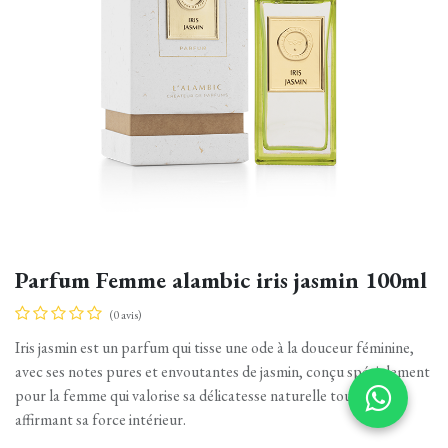
Parfum Femme alambic iris jasmin 100ml
(0 avis)
Iris jasmin est un parfum qui tisse une ode à la douceur féminine,
avec ses notes pures et envoutantes de jasmin, conçu spécialement
pour la femme qui valorise sa délicatesse naturelle tout en
affirmant sa force intérieur.