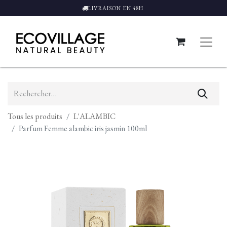
LIVRAISON EN 48H
Tous les produits
L'ALAMBIC
Parfum Femme alambic iris jasmin 100ml