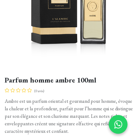
Parfum homme ambre 100ml
(0 avis)
Ambre est un parfum oriental et gourmand pour homme, évoque
la chaleur et la profondeur, parfait pour l’homme qui se distingue
par son élégance et son charisme marquant. Les notes riches et
enveloppantes créent une signature olfactive qui reflète un
caractère mystérieux et confiant.