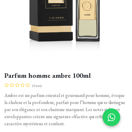
Parfum homme ambre 100ml
(0 avis)
Ambre est un parfum oriental et gourmand pour homme, évoque
la chaleur et la profondeur, parfait pour l’homme qui se distingue
par son élégance et son charisme marquant. Les notes riches et
enveloppantes créent une signature olfactive qui reflète un
caractère mystérieux et confiant.