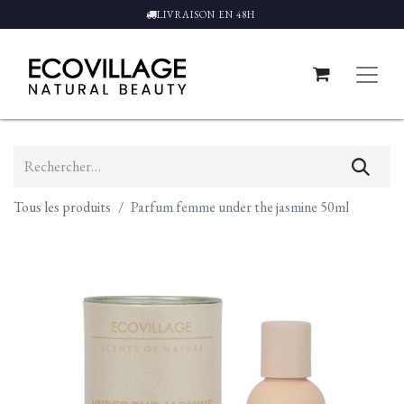
LIVRAISON EN 48H
Tous les produits
Parfum femme under the jasmine 50ml