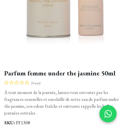
Parfum femme under the jasmine 50ml
(0 avis)
À tout moment de la journée, laissez-vous envouter par les
fragrances sensuelles et ensoleillé de notre eau de parfum under
the jasmine, son odeur fraîche et enivrante rappelle les belles
journées estivales
SKU:
PF1308