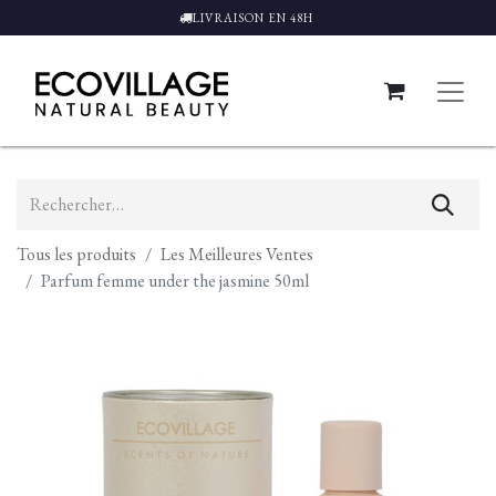
LIVRAISON EN 48H
Tous les produits
Les Meilleures Ventes
Parfum femme under the jasmine 50ml