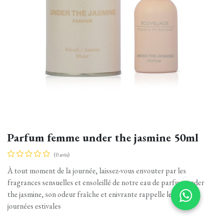
Parfum femme under the jasmine 50ml
(0 avis)
À tout moment de la journée, laissez-vous envouter par les
fragrances sensuelles et ensoleillé de notre eau de parfum under
the jasmine, son odeur fraîche et enivrante rappelle les belles
journées estivales