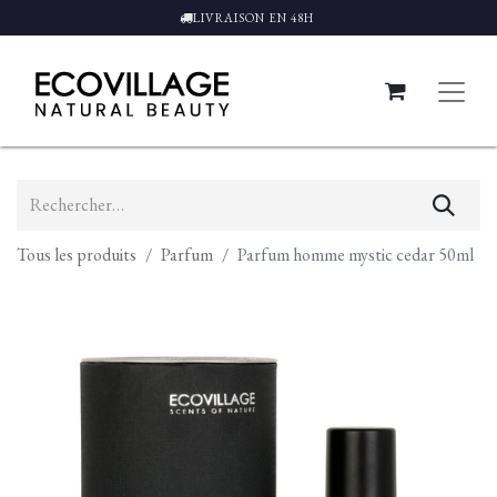
LIVRAISON EN 48H
Tous les produits
Parfum
Parfum homme mystic cedar 50ml