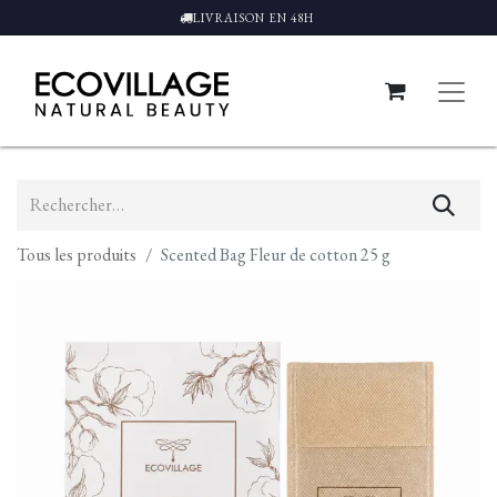
LIVRAISON EN 48H
Tous les produits
Scented Bag Fleur de cotton 25 g