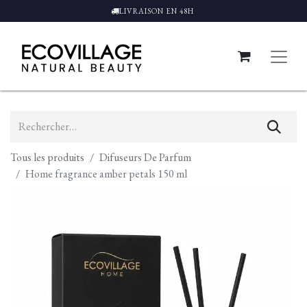
LIVRAISON EN 48H
Tous les produits
Difuseurs De Parfum
Home fragrance amber petals 150 ml