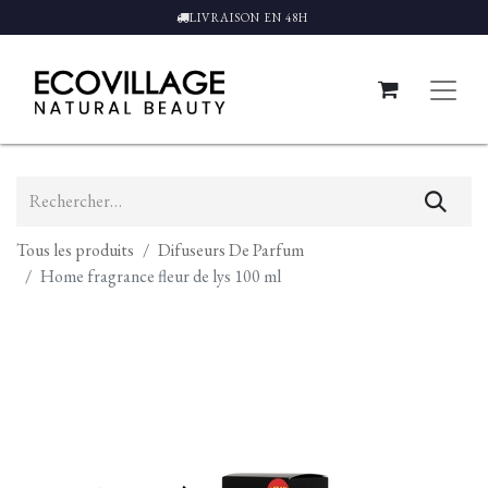
LIVRAISON EN 48H
Tous les produits
Difuseurs De Parfum
Home fragrance fleur de lys 100 ml