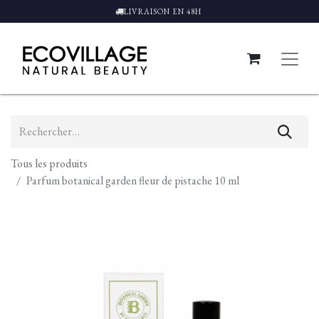
LIVRAISON EN 48H
Tous les produits
Parfum botanical garden fleur de pistache 10 ml