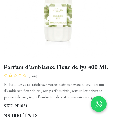
Parfum d'ambiance Fleur de lys 400 ML
(0 avis)
Embaumez et rafraichissez votre intérieur Avec notre parfum
d’ambiance fleur de lys, son parfum frais, sensuel et enivrant
permet de magnifier l’ambiance de votre maison avec gaieté.
SKU:
PF1831
39,000
TND