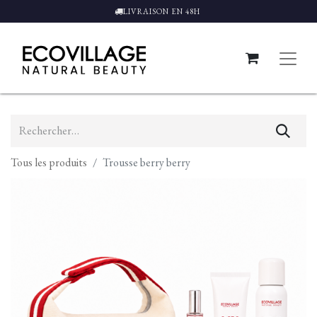
LIVRAISON EN 48H
Tous les produits
Trousse berry berry