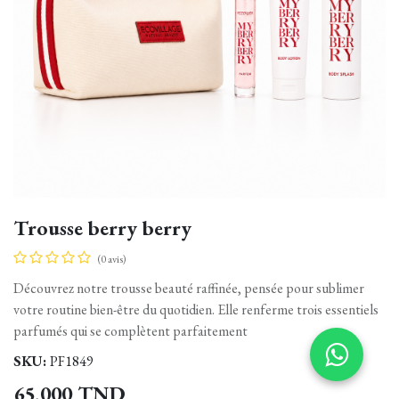
Trousse berry berry
(0 avis)
Découvrez notre trousse beauté raffinée, pensée pour sublimer
votre routine bien-être du quotidien. Elle renferme trois essentiels
parfumés qui se complètent parfaitement
SKU:
PF1849
65,000
TND