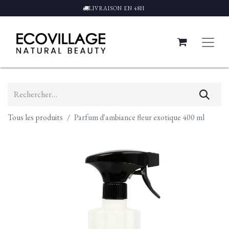
LIVRAISON EN 48H
Tous les produits
Parfum d'ambiance fleur exotique 400 ml