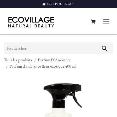
LIVRAISON EN 48H
Tous les produits
Parfum D'Ambiance
Parfum d'ambiance fleur exotique 400 ml