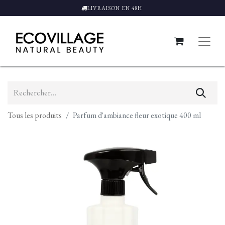
LIVRAISON EN 48H
Tous les produits
Parfum d'ambiance fleur exotique 400 ml