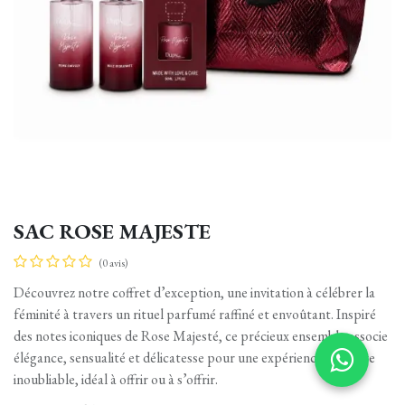
SAC ROSE MAJESTE
(0 avis)
Découvrez notre coffret d’exception, une invitation à célébrer la
féminité à travers un rituel parfumé raffiné et envoûtant. Inspiré
des notes iconiques de Rose Majesté, ce précieux ensemble associe
élégance, sensualité et délicatesse pour une expérience olfactive
inoubliable, idéal à offrir ou à s’offrir.