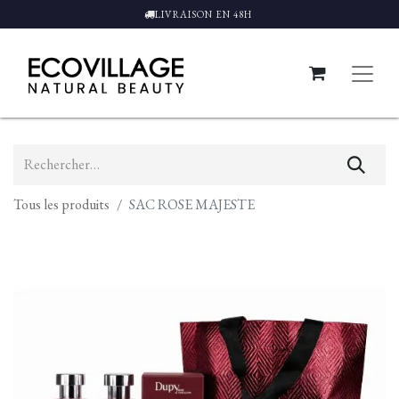
LIVRAISON EN 48H
Tous les produits
SAC ROSE MAJESTE