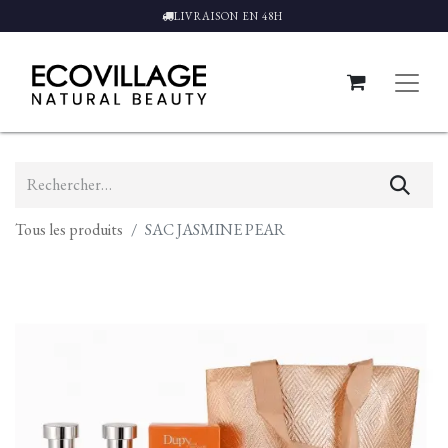
LIVRAISON EN 48H
Tous les produits
SAC JASMINE PEAR