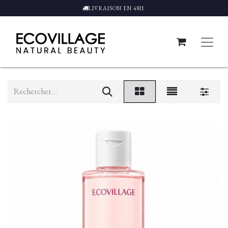
LIVRAISON EN 48H