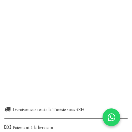
Livraison sur toute la Tunisie sous 48H
Paiement à la livraison