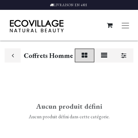
LIVRAISON EN 48H
Coffrets Homme
Aucun produit défini
Aucun produit défini dans cette catégorie.