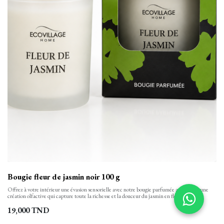
Bougie fleur de jasmin noir 100 g
Offrez à votre intérieur une évasion sensorielle avec notre bougie parfumée au jasmin, une
création olfactive qui capture toute la richesse et la douceur du jasmin en fleur.
19,000
TND