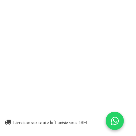
Livraison sur toute la Tunisie sous 48H