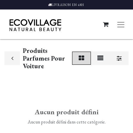
LIVRAISON EN 48H
Produits
Parfumes Pour
Voiture
Aucun produit défini
Aucun produit défini dans cette catégorie.