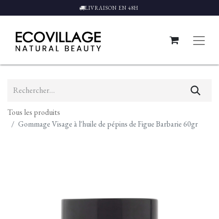
LIVRAISON EN 48H
Tous les produits
Gommage Visage à l'huile de pépins de Figue Barbarie 60gr