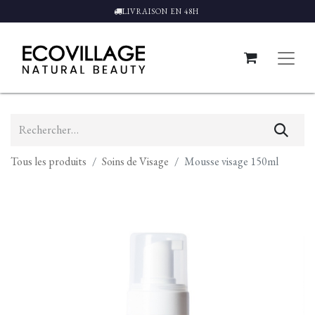
LIVRAISON EN 48H
Tous les produits
Soins de Visage
Mousse visage 150ml