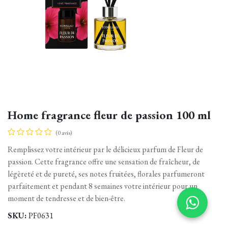
Home fragrance fleur de passion 100 ml
(0 avis)
Remplissez votre intérieur par le délicieux parfum de Fleur de
passion. Cette fragrance offre une sensation de fraîcheur, de
légèreté et de pureté, ses notes fruitées, florales parfumeront
parfaitement et pendant 8 semaines votre intérieur pour un
moment de tendresse et de bien-être.
SKU:
PF0631