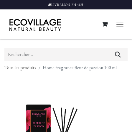
LIVRAISON EN 48H
Tous les produits
Home fragrance fleur de passion 100 ml