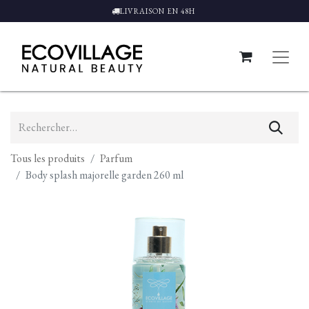
LIVRAISON EN 48H
Tous les produits
Parfum
Body splash majorelle garden 260 ml