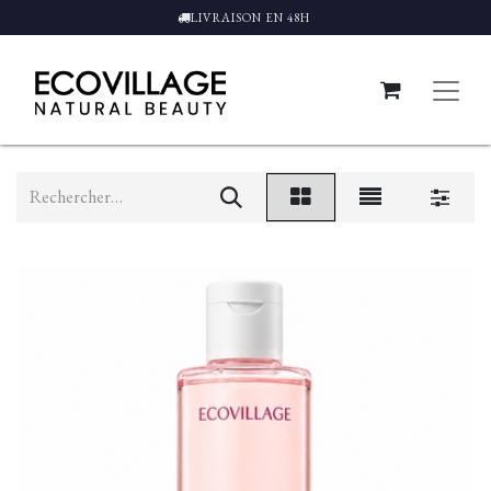
LIVRAISON EN 48H