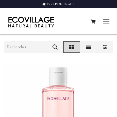
LIVRAISON EN 48H