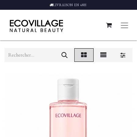
LIVRAISON EN 48H