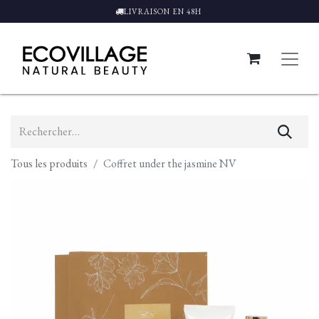
LIVRAISON EN 48H
Tous les produits
Coffret under the jasmine NV