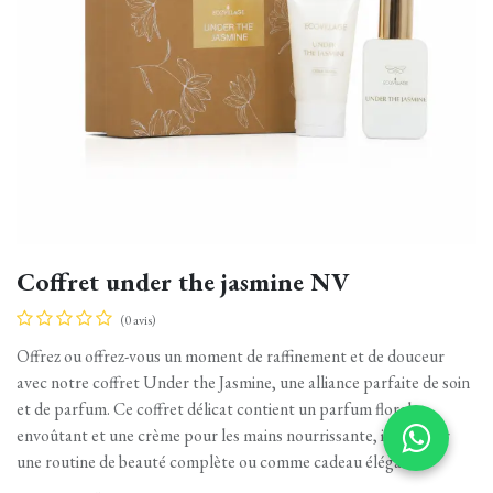
Coffret under the jasmine NV
(0 avis)
Offrez ou offrez-vous un moment de raffinement et de douceur
avec notre coffret Under the Jasmine, une alliance parfaite de soin
et de parfum. Ce coffret délicat contient un parfum floral
envoûtant et une crème pour les mains nourrissante, idéal pour
une routine de beauté complète ou comme cadeau élégant.