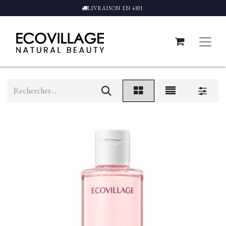
LIVRAISON EN 48H