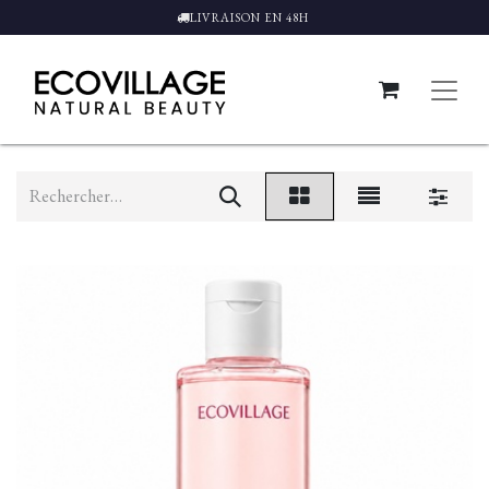
LIVRAISON EN 48H