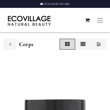
LIVRAISON EN 48H
Corps