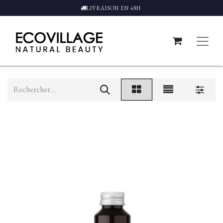
LIVRAISON EN 48H