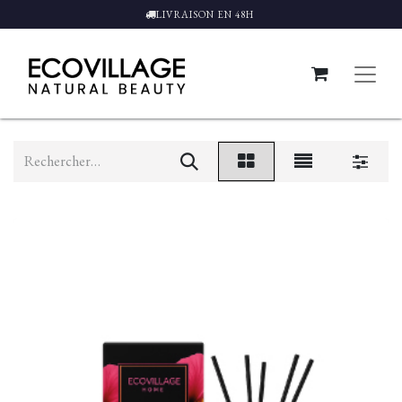
LIVRAISON EN 48H